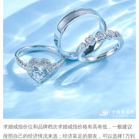
求婚戒指价位和品牌档次求婚戒指价格有高有低，一般建议
按照自己的经济情况来选；经济富足的朋友，可以选择1万到