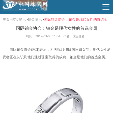
主页
>
珠宝资讯
>
铂金资讯
>
国际铂金协会：铂金是现代女性的首选金
属
国际铂金协会：铂金是现代女性的首选金属
时间：2019-03-08 11:04
作者：珠宝使者
行业资讯
珠宝资讯
商贸供求
时尚品牌
国际铂金协会(PGI)表示，为庆祝3月8日国际妇女节，现代女性消
费者正在认识到他们通过珠宝取得的成功，铂金是他们的首选金属。