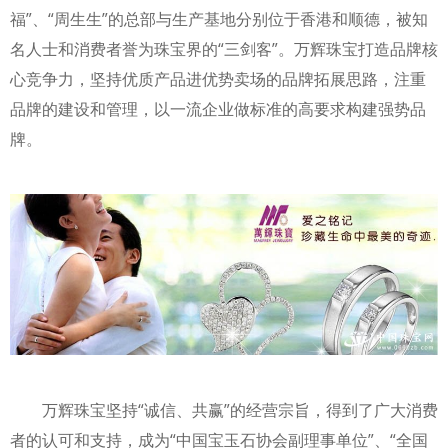
福”、“周生生”的总部与生产基地分别位于香港和顺德，被知
名人士和消费者誉为珠宝界的“三剑客”。万辉珠宝打造品牌核
心竞争力，坚持优质产品进优势卖场的品牌拓展思路，注重
品牌的建设和管理，以一流企业做标准的高要求构建强势品
牌。
万辉珠宝坚持“诚信、共赢”的经营宗旨，得到了广大消费
者的认可和支持，成为“中国宝玉石协会副理事单位”、“全国