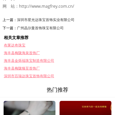
网 站：http://www.magfrey.com.cn/
上一篇：
深圳市星光达珠宝首饰实业有限公司
下一篇：
广州晶尔曼首饰珠宝有限公司
相关文章推荐
布莱达奇珠宝
海丰县梅陇海泉首饰厂
海丰县金烁福珠宝制造有限公司
海丰县梅陇臻至首饰厂
深圳市百瑞达珠宝首饰有限公司
热门推荐