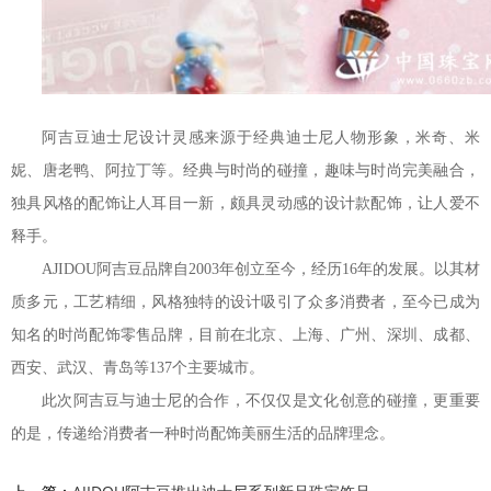
阿吉豆迪士尼设计灵感来源于经典迪士尼人物形象，米奇、米
妮、唐老鸭、阿拉丁等。经典与时尚的碰撞，趣味与时尚完美融合，
独具风格的配饰让人耳目一新，颇具灵动感的设计款配饰，让人爱不
释手。
AJIDOU阿吉豆品牌自2003年创立至今，经历16年的发展。以其材
质多元，工艺精细，风格独特的设计吸引了众多消费者，至今已成为
知名的时尚配饰零售品牌，目前在北京、上海、广州、深圳、成都、
西安、武汉、青岛等137个主要城市。
此次阿吉豆与迪士尼的合作，不仅仅是文化创意的碰撞，更重要
的是，传递给消费者一种时尚配饰美丽生活的品牌理念。