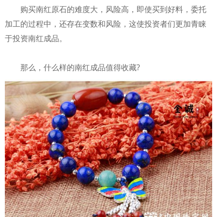
购买南红原石的难度大，风险高，即使买到好料，委托
加工的过程中，还存在变数和风险，这使投资者们更加青睐
于投资南红成品。
那么，什么样的南红成品值得收藏?