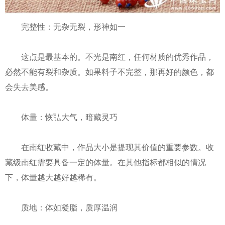
完整性：无杂无裂，形神如一
这点是最基本的。不光是南红，任何材质的优秀作品，
必然不能有裂和杂质。如果料子不完整，那再好的颜色，都
会失去美感。
体量：恢弘大气，暗藏灵巧
在南红收藏中，作品大小是提现其价值的重要参数。收
藏级南红需要具备一定的体量。在其他指标都相似的情况
下，体量越大越好越稀有。
质地：体如凝脂，质厚温润