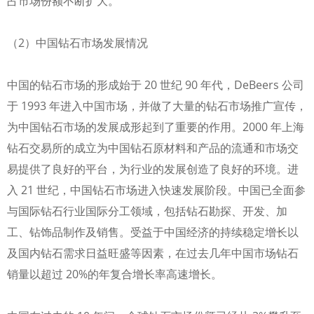
占市场份额不断扩大。
（2）中国钻石市场发展情况
中国的钻石市场的形成始于 20 世纪 90 年代，DeBeers 公司
于 1993 年进入中国市场，并做了大量的钻石市场推广宣传，
为中国钻石市场的发展成形起到了重要的作用。2000 年上海
钻石交易所的成立为中国钻石原材料和产品的流通和市场交
易提供了良好的平台，为行业的发展创造了良好的环境。进
入 21 世纪，中国钻石市场进入快速发展阶段。中国已全面参
与国际钻石行业国际分工领域，包括钻石勘探、开发、加
工、钻饰品制作及销售。受益于中国经济的持续稳定增长以
及国内钻石需求日益旺盛等因素，在过去几年中国市场钻石
销量以超过 20%的年复合增长率高速增长。