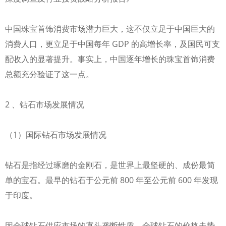
中国珠宝首饰消费市场潜力巨大，这不仅立足于中国巨大的
消费人口，更立足于中国每年 GDP 的高增长率，及国民可支
配收入的显著提升。事实上，中国逐年增长的珠宝首饰消费
总额充分验证了这一点。
2 、钻石市场发展情况
（1）国际钻石市场发展情况
钻石是指经过琢磨的金刚石，是世界上最坚硬的、成份最简
单的宝石。最早的钻石于公元前 800 年至公元前 600 年发现
于印度。
因全球钻石供应市场的寡头垄断性质，全球钻石的价格走势