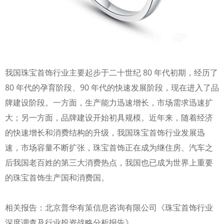
我国珠宝首饰行业主要起步于二十世纪 80 年代初期，经历了
80 年代的孕育阶段、90 年代的快速发展阶段，现在进入了品
牌建设阶段。一方面，生产能力迅速增长，市场需求迅速扩
大；另一方面，品牌建设开始初具规模。近年来，随着经济
的快速增长和消费结构的升级，我国珠宝首饰行业发展迅
速，市场容量不断扩张，珠宝首饰正在成为继住房、汽车之
后我国老百姓的第三大消费热点，我国也已成为世界上重要
的珠宝首饰生产国和消费国。
相关报告：北京普华有策信息咨询有限公司《珠宝首饰行业
深度调查及行业投资战略分析报告》