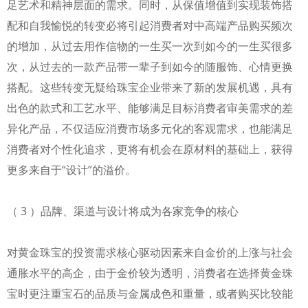
足艺术和精神层面的需求。同时，从保值增值到实现装饰搭
配和自我愉悦的转变必将引起消费者对中高端产品购买频次
的增加，从过去用作信物的一生买一次到如今的一生买很多
次，从过去的一款产品带一辈子到如今的随服饰、心情更换
搭配。这些转变无疑给珠宝企业带来了新的发展机遇，具有
出色的款式和工艺水平、能够满足目标消费者审美需求的差
异化产品，不仅适应消费市场多元化的客观需求，也能满足
消费者对个性化追求，更将有机会在原材料的基础上，获得
更多来自于“设计”的溢价。
（ 3 ）品牌、渠道与设计将成为各家竞争的核心
对黄金珠宝的投资需求核心驱动因素来自金价的上涨与社会
通胀水平的高企，由于金价较为透明，消费者在选择黄金珠
宝时更注重宝石的品质与金属成色和重量，或者购买比较能