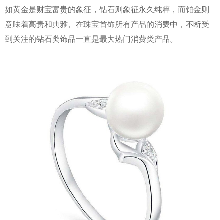
如黄金是财宝富贵的象征，钻石则象征永久纯粹，而铂金则
意味着高贵和典雅。在珠宝首饰所有产品的消费中，不断受
到关注的钻石类饰品一直是最大热门消费类产品。