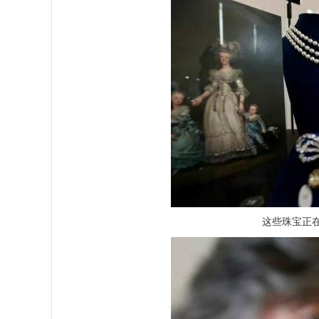
这些珠宝正