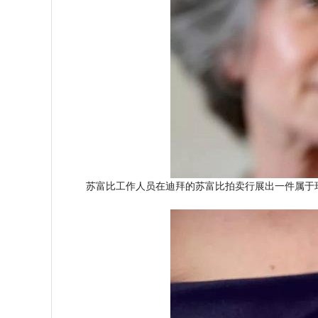
苏富比工作人员在迪拜的苏富比拍卖行展出一件属于