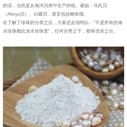
的话，当然是从海洋贝类中生产的啦。诸如：马氏贝
（Akoya贝）、白蝶贝，甚至包括鲍鱼哦。
在了解了珍珠的分类之后，大家还必须明白：“不是所有的海
水珍珠都比淡水珍珠贵”，任何分类之下，都有优劣之分。